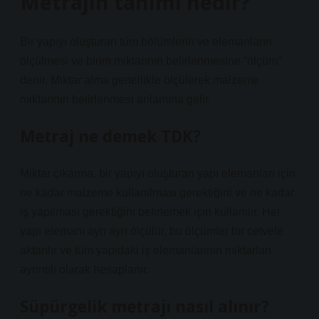
Metrajın tanımı nedir?
Bir yapıyı oluşturan tüm bölümlerin ve elemanların
ölçülmesi ve birim miktarının belirlenmesine “ölçüm”
denir. Miktar alma genellikle ölçülerek malzeme
miktarının belirlenmesi anlamına gelir.
Metraj ne demek TDK?
Miktar çıkarma, bir yapıyı oluşturan yapı elemanları için
ne kadar malzeme kullanılması gerektiğini ve ne kadar
iş yapılması gerektiğini belirlemek için kullanılır. Her
yapı elemanı ayrı ayrı ölçülür, bu ölçümler bir cetvele
aktarılır ve tüm yapıdaki iş elemanlarının miktarları
ayrıntılı olarak hesaplanır.
Süpürgelik metrajı nasıl alınır?