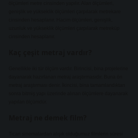
ölçümleri metre cinsinden yapılır. Alan ölçümleri,
genişlik ve yükseklik ölçümleri çarpılarak metrekare
cinsinden hesaplanır. Hacim ölçümleri, genişlik,
uzunluk ve yükseklik ölçümleri çarpılarak metreküp
cinsinden hesaplanır.
Kaç çeşit metraj vardır?
Genellikle iki tür ölçüm vardır. Birincisi, bina projelerine
dayanarak hazırlanan metraj araştırmasıdır. Buna ön
metraj araştırması denir. İkincisi, bina tamamlandıktan
sonra bitmiş yapı üzerinde alınan ölçümlere dayanarak
yapılan ölçümdür.
Metraj ne demek film?
Ticari sinemalardan alışık olduğumuz filmlerin süresi