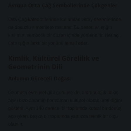
Avrupa Orta Çağ Sembollerinde Çokgenler
Orta Çağ katedrallerinde kullanılan vitray desenlerinde
de dokuzlu simetrilere rastlanır. Bu desenler, ışığın
kırılımını sembolik bir düzen içinde yönlendirir. Her açı,
ilahi ışığın farklı bir yönünü temsil eder.
Kimlik, Kültürel Görelilik ve
Geometrinin Dili
Anlamın Göreceli Doğası
Geometri evrensel gibi görünse de, antropolojik bakış
açısı bize anlamın her zaman kültürel olarak üretildiğini
gösterir. Aynı 140 derece, bir toplumda kutsal bir dönüş
açısıyken, başka bir toplumda yalnızca teknik bir ölçü
olabilir.