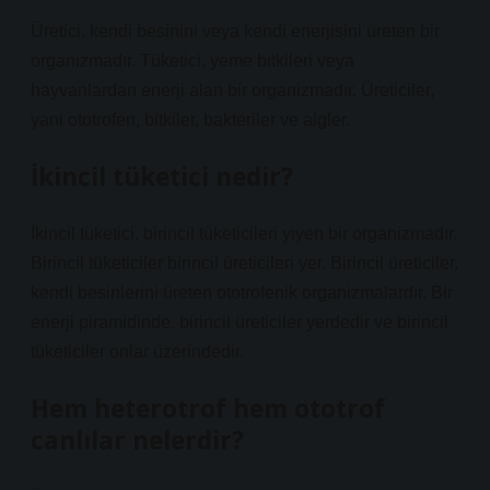
Üretici, kendi besinini veya kendi enerjisini üreten bir
organizmadır. Tüketici, yeme bitkileri veya
hayvanlardan enerji alan bir organizmadır. Üreticiler,
yani ototrofen, bitkiler, bakteriler ve algler.
İkincil tüketici nedir?
İkincil tüketici, birincil tüketicileri yiyen bir organizmadır.
Birincil tüketiciler birincil üreticileri yer. Birincil üreticiler,
kendi besinlerini üreten ototrofenik organizmalardır. Bir
enerji piramidinde, birincil üreticiler yerdedir ve birincil
tüketiciler onlar üzerindedir.
Hem heterotrof hem ototrof
canlılar nelerdir?