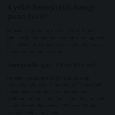
4 yıllık hemşirelik hangi
puan türü?
Hemşirelik Departmanı, üniversitelerden Sağlık
Bilimleri Okulu’nun bir parçası olarak verilen öğrenciler
için 4 yıllık bir departmandır. Hemşirelik bölümü sayısal
nokta türüne göre tercih edilebilir.
Hemşirelik için TYT mi AYT mi?
Hemşirelik programı dijital nokta türüne sahip
öğrencileri kabul eder. Bu nedenle, AYT sınavındaki
adaylar sayısal alandan yeterli puan almalıdır.
Açıklanan puanlar ve sıralama listeleri, adaylara tercih
sürecinde rehberlik etmek için OSYM ve Yök Atlas
sistemi aracılığıyla paylaşıldı.