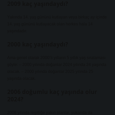
2009 kaç yaşındaydı?
Yakında 14. yaş gününü kutlayan veya birkaç ay içinde
14. yaş gününü kutlayacak olan herkes hala 14
yaşındadır.
2000 kaç yaşındaydı?
Ama genel olarak 2000’li yılların 5 yıllık yaş sıralaması
şöyle: – 2000 yılında doğanlar 2024 yılında 24 yaşında
olacak. – 2000 yılında doğanlar 2025 yılında 25
yaşında olacak.
2006 doğumlu kaç yaşında olur
2024?
2006 yılında reşitliğe yakın olanlar, yukarıda da