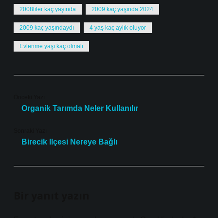
2008liler kaç yaşında
2009 kaç yaşında 2024
2009 kaç yaşındaydı
4 yaş kaç aylık oluyor
Evlenme yaşı kaç olmalı
Önceki Yazı
Organik Tarımda Neler Kullanılır
Sonraki Yazı
Birecik Ilçesi Nereye Bağlı
Bir yanıt yazın