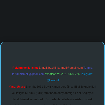
e/
Reklam ve İletişim:
E-mail:
backlinkpaneli@gmail.com
Teams:
forumhizmeti@gmail.com
Whatsapp: 0262 606 0 726
Telegram:
@karabul
Yasal Uyarı:
Sitemiz, 5651 Sayılı Kanun gereğince Bilgi Teknolojileri
ve İletişim Kurumu (BTK) tarafından onaylanmış bir Yer Sağlayıcı
olarak hizmet vermektedir. Bu nedenle, sitedeki içerikleri proaktif