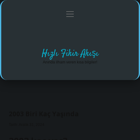
menüyü
Anasayfa
Gizlilik Politikası
Yasal Uyarı
aç
Hakkımızda
Hızlı Fikir Akışı
Anında ilham veren kısa bilgiler!
2003 Biri Kaç Yaşında
Tarih: Aralık 31, 2024