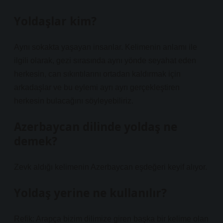
Yoldaşlar kim?
Aynı sokakta yaşayan insanlar. Kelimenin anlamı ile
ilgili olarak, gezi sırasında aynı yönde seyahat eden
herkesin, can sıkıntılarını ortadan kaldırmak için
arkadaşlar ve bu eylemi ayrı ayrı gerçekleştiren
herkesin bulacağını söyleyebiliriz.
Azerbaycan dilinde yoldaş ne
demek?
Zevk aldığı kelimenin Azerbaycan eşdeğeri keyif alıyor.
Yoldaş yerine ne kullanılır?
Refik: Arapça bizim dilimize giren başka bir kelime olan