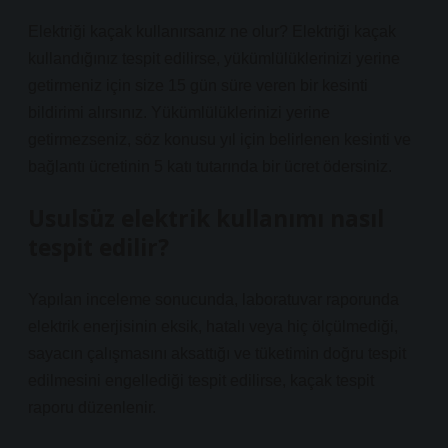
Elektriği kaçak kullanırsanız ne olur? Elektriği kaçak
kullandığınız tespit edilirse, yükümlülüklerinizi yerine
getirmeniz için size 15 gün süre veren bir kesinti
bildirimi alırsınız. Yükümlülüklerinizi yerine
getirmezseniz, söz konusu yıl için belirlenen kesinti ve
bağlantı ücretinin 5 katı tutarında bir ücret ödersiniz.
Usulsüz elektrik kullanımı nasıl
tespit edilir?
Yapılan inceleme sonucunda, laboratuvar raporunda
elektrik enerjisinin eksik, hatalı veya hiç ölçülmediği,
sayacın çalışmasını aksattığı ve tüketimin doğru tespit
edilmesini engellediği tespit edilirse, kaçak tespit
raporu düzenlenir.