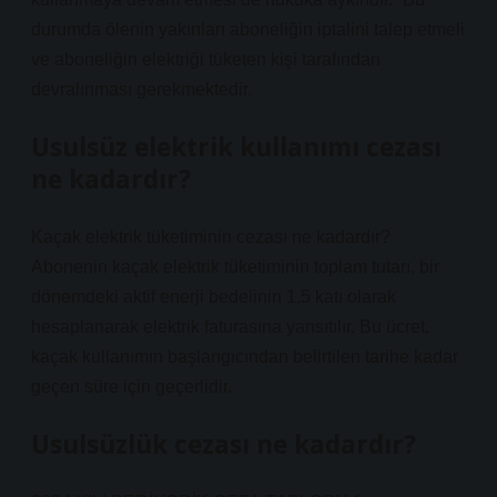
durumda ölenin yakınları aboneliğin iptalini talep etmeli
ve aboneliğin elektriği tüketen kişi tarafından
devralınması gerekmektedir.
Usulsüz elektrik kullanımı cezası
ne kadardır?
Kaçak elektrik tüketiminin cezası ne kadardır?
Abonenin kaçak elektrik tüketiminin toplam tutarı, bir
dönemdeki aktif enerji bedelinin 1,5 katı olarak
hesaplanarak elektrik faturasına yansıtılır. Bu ücret,
kaçak kullanımın başlangıcından belirtilen tarihe kadar
geçen süre için geçerlidir.
Usulsüzlük cezası ne kadardır?