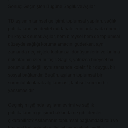
Sonuç: Geçmişten Bugüne Sağlık ve Aşılar
TD aşısının tarihsel gelişimi, toplumsal yapıları, sağlık
politikalarını ve devlet müdahalelerini anlamada önemli
bir kaynak sunar. Aşılar, hem bireysel hem de toplumsal
düzeyde sağlığı koruma amacını güderken, aynı
zamanda geçmişteki toplumsal dönüşümlerin ve kırılma
noktalarının izlerini taşır. Sağlık, yalnızca bireysel bir
sorumluluk değil, aynı zamanda kolektif bir duygu, bir
sosyal bağlamdır. Bugün, aşıların toplumsal bir
sorumluluk olarak algılanması, tarihsel sürecin bir
yansımasıdır.
Geçmişin ışığında, aşıların evrimi ve sağlık
politikalarının gelişimi hakkında ne gibi dersler
çıkarabiliriz? Aşılamanın toplumsal bağlamdaki rolü ve