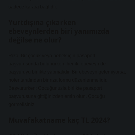
sadece karara bağlıdır.
Yurtdışına çıkarken
ebeveynlerden biri yanımızda
değilse ne olur?
Rıza: Bir çocuk veya bebek için pasaport
başvurusunda bulunurken, her iki ebeveyn de
başvuruyu birlikte yapmalıdır. Bir ebeveyn gelemiyorsa,
noter tarafından bir rıza formu düzenlenmelidir.
Başvururken: Çocuğunuzla birlikte pasaport
başvurusuna gittiğinizden emin olun. Çocuğu
görmelisiniz.
Muvafakatname kaç TL 2024?