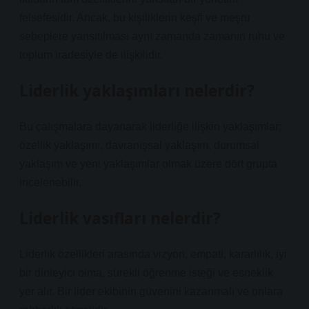
felsefesidir. Ancak, bu kişiliklerin keşfi ve meşru
sebeplere yansıtılması aynı zamanda zamanın ruhu ve
toplum iradesiyle de ilişkilidir.
Liderlik yaklaşımları nelerdir?
Bu çalışmalara dayanarak liderliğe ilişkin yaklaşımlar;
özellik yaklaşımı, davranışsal yaklaşım, durumsal
yaklaşım ve yeni yaklaşımlar olmak üzere dört grupta
incelenebilir.
Liderlik vasıfları nelerdir?
Liderlik özellikleri arasında vizyon, empati, kararlılık, iyi
bir dinleyici olma, sürekli öğrenme isteği ve esneklik
yer alır. Bir lider ekibinin güvenini kazanmalı ve onlara