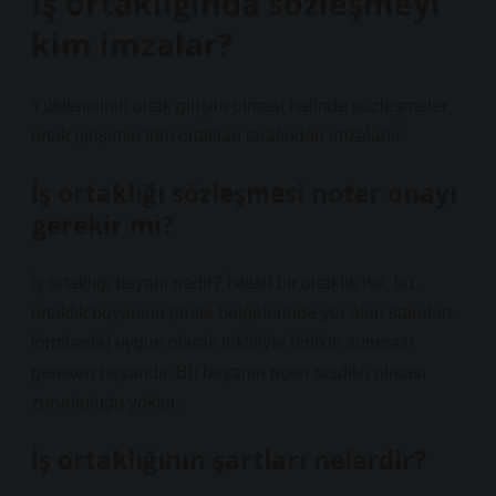
İş ortaklığında sözleşmeyi
kim imzalar?
Yüklenicinin ortak girişim olması halinde sözleşmeler
ortak girişimin tüm ortakları tarafından imzalanır.
İş ortaklığı sözleşmesi noter onayı
gerekir mi?
İş ortaklığı beyanı nedir? İstekli bir ortaklık ise, bu,
ortaklık beyanına (ihale belgelerinde yer alan standart
formlarda) uygun olarak teklifiyle birlikte sunması
gereken beyandır. Bu beyanın noter tasdikli olması
zorunluluğu yoktur.
İş ortaklığının şartları nelerdir?