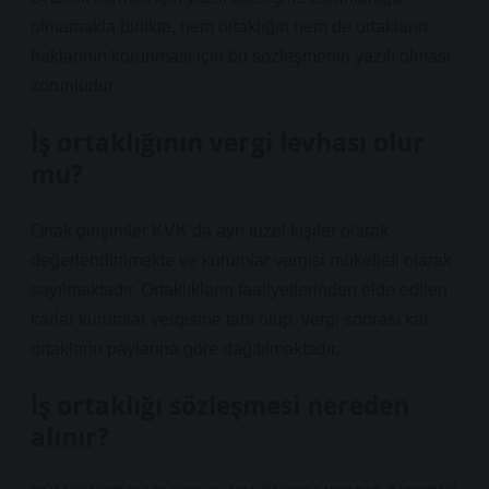
olmamakla birlikte, hem ortaklığın hem de ortakların
haklarının korunması için bu sözleşmenin yazılı olması
zorunludur.
İş ortaklığının vergi levhası olur
mu?
Ortak girişimler KVK’da ayrı tüzel kişiler olarak
değerlendirilmekte ve kurumlar vergisi mükellefi olarak
sayılmaktadır. Ortaklıkların faaliyetlerinden elde edilen
karlar kurumlar vergisine tabi olup, vergi sonrası kar
ortakların paylarına göre dağıtılmaktadır.
İş ortaklığı sözleşmesi nereden
alınır?