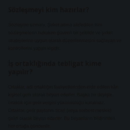
Sözleşmeyi kim hazırlar?
Sözleşme uzmanı; Şirket adına akdedilen tüm
sözleşmelerin hukuken güvenli bir şekilde ve şirket
stratejilerine uygun olarak düzenlenmesini sağlayan ve
kontrollerini yapan kişidir.
İş ortaklığında tebligat kime
yapılır?
Ortaklar, adi ortaklığın faaliyetlerinden elde edilen kârı
kişisel gelir olarak beyan ederler. Başka bir deyişle,
ortaklık için gelir vergisi yükümlülüğü kurulmaz.
Ortaklar, gelir paylarını ticari (veya serbest meslek)
geliri olarak beyan ederler. Bu beyanların bildirimleri
her ortağa gönderilir.