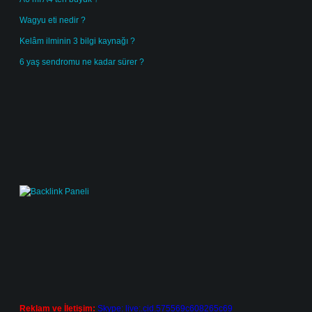
Wagyu eti nedir ?
Kelâm ilminin 3 bilgi kaynağı ?
6 yaş sendromu ne kadar sürer ?
Reklam ve İletişim:
Skype: live:.cid.575569c608265c69