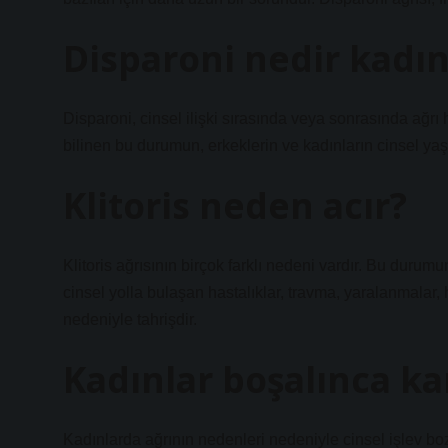
Disparoni nedir kadı
Disparoni, cinsel ilişki sırasında veya sonrasında ağrı h
bilinen bu durumun, erkeklerin ve kadınların cinsel yaş
Klitoris neden acır?
Klitoris ağrısının birçok farklı nedeni vardır. Bu durumun
cinsel yolla bulaşan hastalıklar, travma, yaralanmalar, 
nedeniyle tahrişdir.
Kadınlar boşalınca ka
Kadınlarda ağrının nedenleri nedeniyle cinsel işlev boz