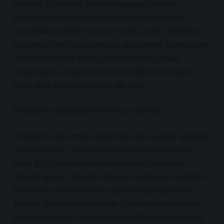
etkendir. Erkeklerin genellikle yapısal işlevlere,
kadınların ise ilişkisel bağlara odaklanmalarının
toplumsal yönetimle nasıl bir ilişkisi vardır? Erkeklerin
toplumsal rolleri daha çok güç ve kontrolle, kadınlarınki
ise dayanışma ve etkileşimle ilgilidir. Bu farklar,
devletin gelir ve giderlerini kontrol eden kurumların
karar alma süreçlerine nasıl etki eder?
Erkeklerin Yapısal İşlevlere Olan Yatkınlığı
Erkeklerin, toplumsal yapıda daha çok yapısal işlevlere
odaklanmaları, onları genellikle kamu yönetiminde
daha güçlü pozisyonlarda görmemize neden olur.
Yapısal işlevler, devletin düzenini sağlayan, ekonomik
kaynakları yönlendiren ve toplumun işleyişine dair
kararlar alan süreçleri kapsar. Erkekler, devletin gelir-
gider politikalarını belirlerken genellikle vergi toplama,