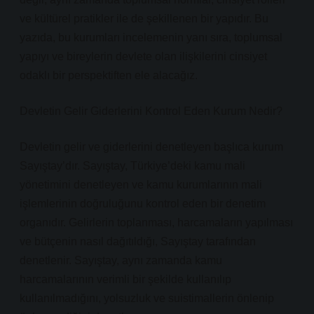
ve kültürel pratikler ile de şekillenen bir yapıdır. Bu
yazıda, bu kurumları incelemenin yanı sıra, toplumsal
yapıyı ve bireylerin devlete olan ilişkilerini cinsiyet
odaklı bir perspektiften ele alacağız.
Devletin Gelir Giderlerini Kontrol Eden Kurum Nedir?
Devletin gelir ve giderlerini denetleyen başlıca kurum
Sayıştay’dır. Sayıştay, Türkiye’deki kamu mali
yönetimini denetleyen ve kamu kurumlarının mali
işlemlerinin doğruluğunu kontrol eden bir denetim
organıdır. Gelirlerin toplanması, harcamaların yapılması
ve bütçenin nasıl dağıtıldığı, Sayıştay tarafından
denetlenir. Sayıştay, aynı zamanda kamu
harcamalarının verimli bir şekilde kullanılıp
kullanılmadığını, yolsuzluk ve suistimallerin önlenip