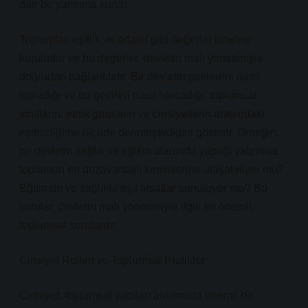
dair bir yansıma sunar.
Toplumlar, eşitlik ve adalet gibi değerler üzerine
kuruludur ve bu değerler, devletin mali yönetimiyle
doğrudan bağlantılıdır. Bir devletin gelirlerini nasıl
topladığı ve bu gelirleri nasıl harcadığı, toplumsal
sınıfların, etnik grupların ve cinsiyetlerin arasındaki
eşitsizliği ne ölçüde derinleştirdiğini gösterir. Örneğin,
bir devletin sağlık ve eğitim alanında yaptığı yatırımlar,
toplumun en dezavantajlı kesimlerine ulaşabiliyor mu?
Eğitimde ve sağlıkta eşit fırsatlar sunuluyor mu? Bu
sorular, devletin mali yönetimiyle ilgili en önemli
toplumsal sorulardır.
Cinsiyet Rolleri ve Toplumsal Pratikler
Cinsiyet, toplumsal yapıları anlamada önemli bir