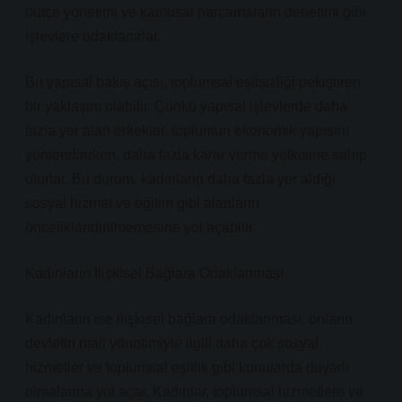
bütçe yönetimi ve kamusal harcamaların denetimi gibi
işlevlere odaklanırlar.
Bu yapısal bakış açısı, toplumsal eşitsizliği pekiştiren
bir yaklaşım olabilir. Çünkü yapısal işlevlerde daha
fazla yer alan erkekler, toplumun ekonomik yapısını
yönlendirirken, daha fazla karar verme yetkisine sahip
olurlar. Bu durum, kadınların daha fazla yer aldığı
sosyal hizmet ve eğitim gibi alanların
önceliklendirilmemesine yol açabilir.
Kadınların İlişkisel Bağlara Odaklanması
Kadınların ise ilişkisel bağlara odaklanması, onların
devletin mali yönetimiyle ilgili daha çok sosyal
hizmetler ve toplumsal eşitlik gibi konularda duyarlı
olmalarına yol açar. Kadınlar, toplumsal hizmetlere ve