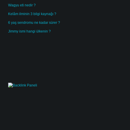
Wagyu eti nedir ?
Kelâm ilminin 3 bilgi kaynağı ?
6 yaş sendromu ne kadar sürer ?
Jimmy ismi hangi ülkenin ?