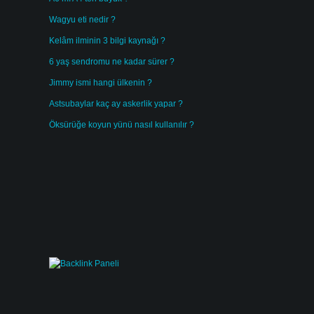
Wagyu eti nedir ?
Kelâm ilminin 3 bilgi kaynağı ?
6 yaş sendromu ne kadar sürer ?
Jimmy ismi hangi ülkenin ?
Astsubaylar kaç ay askerlik yapar ?
Öksürüğe koyun yünü nasıl kullanılır ?