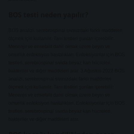
BOS testi neden yapılır?
BOS analizi, serebrospinal sıvınızdaki farklı maddeleri
ölçmek için kullanılır. Tanı testleri şunları içerebilir:
Menenjit ve ensefalit dahil olmak üzere beyin ve
omurilik enfeksiyon hastalıkları. Enfeksiyonlar için BOS
testleri, serebrospinal sıvıda beyaz kan hücreleri,
bakteriler ve diğer maddeleri arar. 3 Ağustos 2022 BOS
analizi, serebrospinal sıvınızdaki farklı maddeleri
ölçmek için kullanılır. Tanı testleri şunları içerebilir:
Menenjit ve ensefalit dahil olmak üzere beyin ve
omurilik enfeksiyon hastalıkları. Enfeksiyonlar için BOS
testleri, serebrospinal sıvıda beyaz kan hücreleri,
bakteriler ve diğer maddeleri arar.