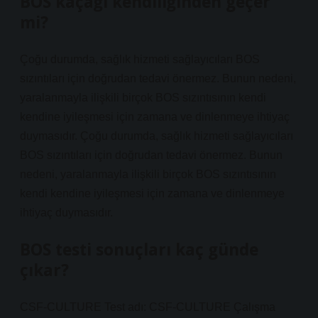
BOS kaçağı kendiliğinden geçer
mi?
Çoğu durumda, sağlık hizmeti sağlayıcıları BOS
sızıntıları için doğrudan tedavi önermez. Bunun nedeni,
yaralanmayla ilişkili birçok BOS sızıntısının kendi
kendine iyileşmesi için zamana ve dinlenmeye ihtiyaç
duymasıdır. Çoğu durumda, sağlık hizmeti sağlayıcıları
BOS sızıntıları için doğrudan tedavi önermez. Bunun
nedeni, yaralanmayla ilişkili birçok BOS sızıntısının
kendi kendine iyileşmesi için zamana ve dinlenmeye
ihtiyaç duymasıdır.
BOS testi sonuçları kaç günde
çıkar?
CSF-CULTURE Test adı: CSF-CULTURE Çalışma