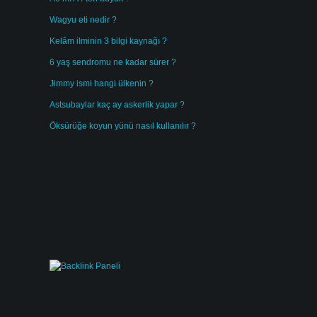
Wagyu eti nedir ?
Kelâm ilminin 3 bilgi kaynağı ?
6 yaş sendromu ne kadar sürer ?
Jimmy ismi hangi ülkenin ?
Astsubaylar kaç ay askerlik yapar ?
Öksürüğe koyun yünü nasıl kullanılır ?