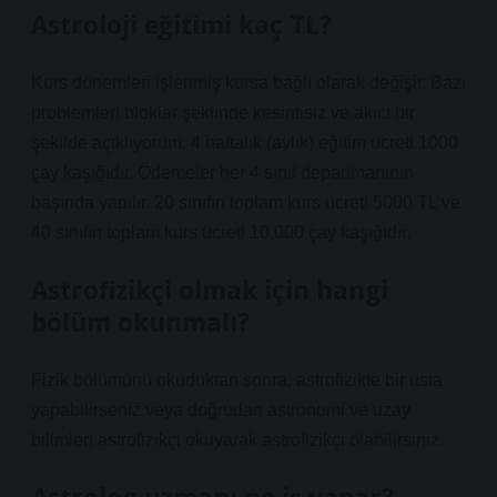
Astroloji eğitimi kaç TL?
Kurs dönemleri işlenmiş kursa bağlı olarak değişir. Bazı
problemleri bloklar şeklinde kesintisiz ve akıcı bir
şekilde açıklıyorum. 4 haftalık (aylık) eğitim ücreti 1000
çay kaşığıdır. Ödemeler her 4 sınıf departmanının
başında yapılır. 20 sınıfın toplam kurs ücreti 5000 TL ve
40 sınıfın toplam kurs ücreti 10.000 çay kaşığıdır.
Astrofizikçi olmak için hangi
bölüm okunmalı?
Fizik bölümünü okuduktan sonra, astrofizikte bir usta
yapabilirseniz veya doğrudan astronomi ve uzay
bilimleri astrofizikçi okuyarak astrofizikçi olabilirsiniz.