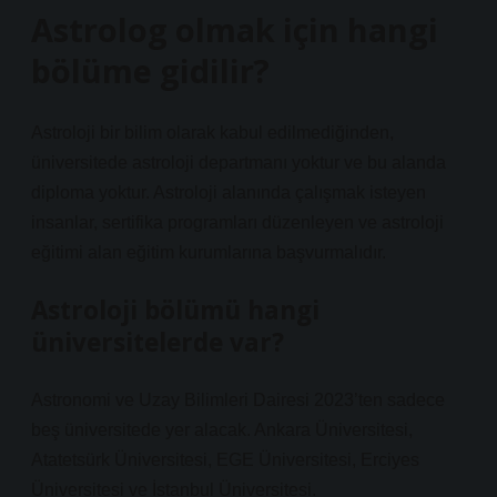
Astrolog olmak için hangi
bölüme gidilir?
Astroloji bir bilim olarak kabul edilmediğinden,
üniversitede astroloji departmanı yoktur ve bu alanda
diploma yoktur. Astroloji alanında çalışmak isteyen
insanlar, sertifika programları düzenleyen ve astroloji
eğitimi alan eğitim kurumlarına başvurmalıdır.
Astroloji bölümü hangi
üniversitelerde var?
Astronomi ve Uzay Bilimleri Dairesi 2023’ten sadece
beş üniversitede yer alacak. Ankara Üniversitesi,
Atatetsürk Üniversitesi, EGE Üniversitesi, Erciyes
Üniversitesi ve İstanbul Üniversitesi.