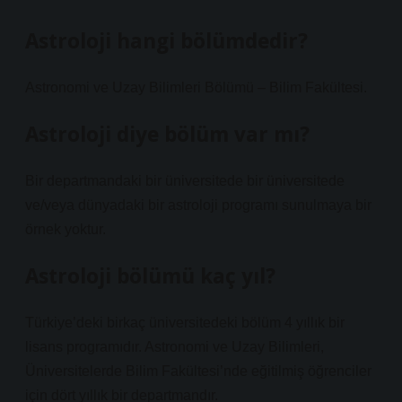
Astroloji hangi bölümdedir?
Astronomi ve Uzay Bilimleri Bölümü – Bilim Fakültesi.
Astroloji diye bölüm var mı?
Bir departmandaki bir üniversitede bir üniversitede
ve/veya dünyadaki bir astroloji programı sunulmaya bir
örnek yoktur.
Astroloji bölümü kaç yıl?
Türkiye’deki birkaç üniversitedeki bölüm 4 yıllık bir
lisans programıdır. Astronomi ve Uzay Bilimleri,
Üniversitelerde Bilim Fakültesi’nde eğitilmiş öğrenciler
için dört yıllık bir departmandır.