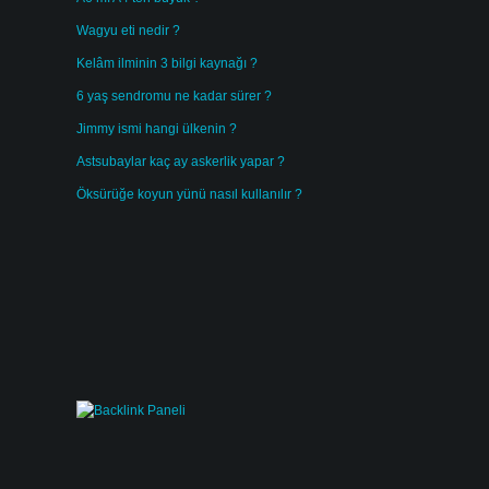
Wagyu eti nedir ?
Kelâm ilminin 3 bilgi kaynağı ?
6 yaş sendromu ne kadar sürer ?
Jimmy ismi hangi ülkenin ?
Astsubaylar kaç ay askerlik yapar ?
Öksürüğe koyun yünü nasıl kullanılır ?