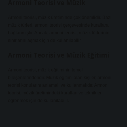
Armoni Teorisi ve Müzik
Armoni teorisi, müzik üretiminde çok önemlidir. Bazı
müzik türleri, armoni teorisi çerçevesinde kurallara
bağlanmıştır. Ancak, armoni teorisi, müzik türlerinin
sınırlarını aşmak için de kullanılabilir.
Armoni Teorisi ve Müzik Eğitimi
Armoni teorisi, müzik eğitiminin temel
bileşenlerindendir. Müzik eğitimi alan kişiler, armoni
teorisi konularını anlamalı ve kullanmalıdır. Armoni
teorisi, müzik üretimindeki kuralları ve teknikleri
öğrenmek için de kullanılabilir.