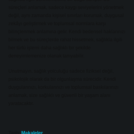
süreçleri anlamak, sadece kaygı seviyelerini yönetmek
değil, aynı zamanda kişisel sınırları korumak, duygusal
zekâyı geliştirmek ve toplumsal normlara karşı
bilinçlenmek anlamına gelir. Kendi bedensel haklarınızı
bilmek ve bu süreçlerde rahat hissetmek, sağlıkla ilgili
her türlü işlemi daha sağlıklı bir şekilde
deneyimlemenize olanak tanıyabilir.
Unutmayın, sağlık yolculuğu sadece fiziksel değil,
psikolojik olarak da bir olgunlaşma sürecidir. Kendi
duygularınızı, korkularınızı ve toplumsal baskılarınızı
anlamak, size sağlıklı ve güvenli bir yaşam alanı
yaratacaktır.
Tarih:
Makaleler