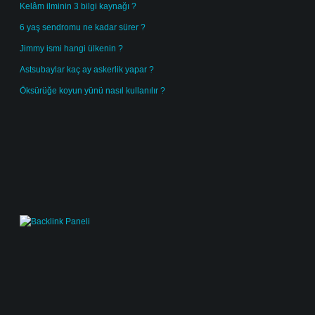
Kelâm ilminin 3 bilgi kaynağı ?
6 yaş sendromu ne kadar sürer ?
Jimmy ismi hangi ülkenin ?
Astsubaylar kaç ay askerlik yapar ?
Öksürüğe koyun yünü nasıl kullanılır ?