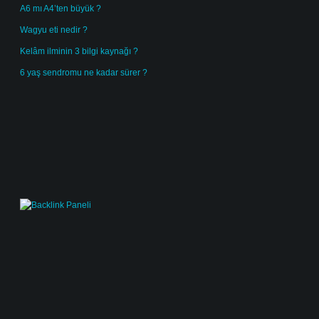
A6 mı A4’ten büyük ?
Wagyu eti nedir ?
Kelâm ilminin 3 bilgi kaynağı ?
6 yaş sendromu ne kadar sürer ?