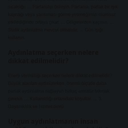
sıcaklığı: … Parlamayı önleyin. Parlama, parlak bir ışık
kaynağı veya yansıması görme yeteneğimizi olumsuz
etkilediğinde ortaya çıkar. … Gölgelerden kaçının. …
Statik aydınlatma mevcut olmalıdır. … Gün ışığı
kullanın.
Aydınlatma seçerken nelere
dikkat edilmelidir?
Enerji verimliliği seçerken nelere dikkat edilmelidir?
Büyük alanları aydınlatırken, önemli ölçüde daha
parlak aydınlatma sağlayan birkaç armatür takmak
gerekir. … Kullanıldığı ortamdaki koşullar. … 3.
Dayanıklılık ve hizmet ömrü
Uygun aydınlatmanın insan