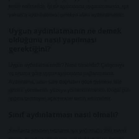
tercih edilmelidir. İyi bir aydınlatma uygulamasında, ışık
yalnızca aydınlatılması gereken alanı aydınlatmalıdır.
Uygun aydınlatmanın ne demek
olduğunu nasıl yapılması
gerektiğini?
Uygun aydınlatma nedir? Nasıl olmalıdır? Çalışmaya
ve ortama göre uygun aydınlatma sağlanmalıdır.
Aydınlatma, uzun süre doğrudan göze gelmese bile
gözleri yormamalı, yüzeye yönlendirilmelidir. Doğal gün
ışığına benzeyen açık renkler tercih edilmelidir.
Sınıf aydınlatması nasıl olmalı?
Sınıflarda sıraların ortalama ışık yoğunluğu 250 lm/m2