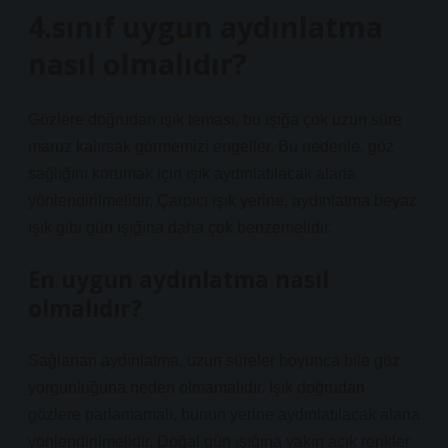
4.sınıf uygun aydınlatma
nasıl olmalıdır?
Gözlere doğrudan ışık teması, bu ışığa çok uzun süre
maruz kalırsak görmemizi engeller. Bu nedenle, göz
sağlığını korumak için ışık aydınlatılacak alana
yönlendirilmelidir. Çarpıcı ışık yerine, aydınlatma beyaz
ışık gibi gün ışığına daha çok benzemelidir.
En uygun aydınlatma nasıl
olmalıdır?
Sağlanan aydınlatma, uzun süreler boyunca bile göz
yorgunluğuna neden olmamalıdır. Işık doğrudan
gözlere parlamamalı, bunun yerine aydınlatılacak alana
yönlendirilmelidir. Doğal gün ışığına yakın açık renkler