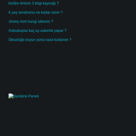
Kelâm ilminin 3 bilgi kaynağı ?
6 yaş sendromu ne kadar sürer ?
Jimmy ismi hangi ülkenin ?
Astsubaylar kaç ay askerlik yapar ?
Öksürüğe koyun yünü nasıl kullanılır ?