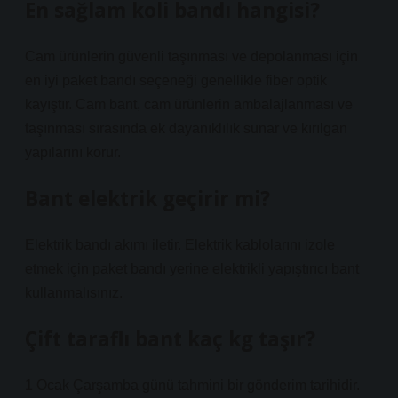
En sağlam koli bandı hangisi?
Cam ürünlerin güvenli taşınması ve depolanması için
en iyi paket bandı seçeneği genellikle fiber optik
kayıştır. Cam bant, cam ürünlerin ambalajlanması ve
taşınması sırasında ek dayanıklılık sunar ve kırılgan
yapılarını korur.
Bant elektrik geçirir mi?
Elektrik bandı akımı iletir. Elektrik kablolarını izole
etmek için paket bandı yerine elektrikli yapıştırıcı bant
kullanmalısınız.
Çift taraflı bant kaç kg taşır?
1 Ocak Çarşamba günü tahmini bir gönderim tarihidir.