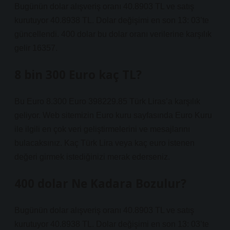
Bugünün dolar alışveriş oranı 40.8903 TL ve satış
kurutuyor 40.8938 TL. Dolar değişimi en son 13: 03’te
güncellendi. 400 dolar bu dolar oranı verilerine karşılık
gelir 16357.
8 bin 300 Euro kaç TL?
Bu Euro 8.300 Euro 398229.85 Türk Liras’a karşılık
geliyor. Web sitemizin Euro kuru sayfasında Euro Kuru
ile ilgili en çok veri geliştirmelerini ve mesajlarını
bulacaksınız. Kaç Türk Lira veya kaç euro istenen
değeri girmek istediğinizi merak ederseniz.
400 dolar Ne Kadara Bozulur?
Bugünün dolar alışveriş oranı 40.8903 TL ve satış
kurutuyor 40.8938 TL. Dolar değişimi en son 13: 03’te