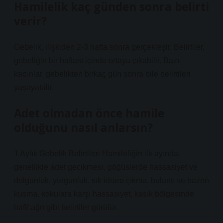
Hamilelik kaç günden sonra belirti
verir?
Gebelik, ilişkiden 2-3 hafta sonra gerçekleşir. Belirtiler,
gebeliğin bir haftası içinde ortaya çıkabilir. Bazı
kadınlar, gebelikten birkaç gün sonra bile belirtileri
yaşayabilir.
Adet olmadan önce hamile
olduğunu nasıl anlarsın?
1 Aylık Gebelik Belirtileri Hamileliğin ilk ayında
genellikle adet gecikmesi, göğüslerde hassasiyet ve
dolgunluk, yorgunluk, sık idrara çıkma, bulantı ve bazen
kusma, kokulara karşı hassasiyet, kasık bölgesinde
hafif ağrı gibi belirtiler görülür.