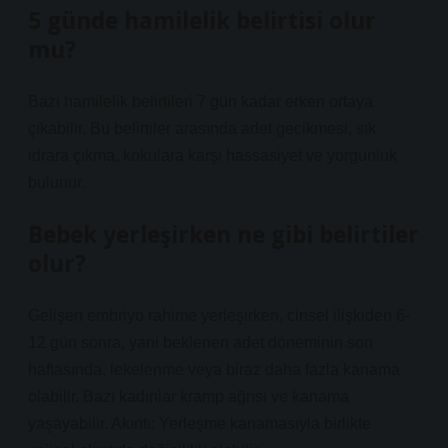
5 günde hamilelik belirtisi olur
mu?
Bazı hamilelik belirtileri 7 gün kadar erken ortaya
çıkabilir. Bu belirtiler arasında adet gecikmesi, sık
idrara çıkma, kokulara karşı hassasiyet ve yorgunluk
bulunur.
Bebek yerleşirken ne gibi belirtiler
olur?
Gelişen embriyo rahime yerleşirken, cinsel ilişkiden 6-
12 gün sonra, yani beklenen adet döneminin son
haftasında, lekelenme veya biraz daha fazla kanama
olabilir. Bazı kadınlar kramp ağrısı ve kanama
yaşayabilir. Akıntı: Yerleşme kanamasıyla birlikte