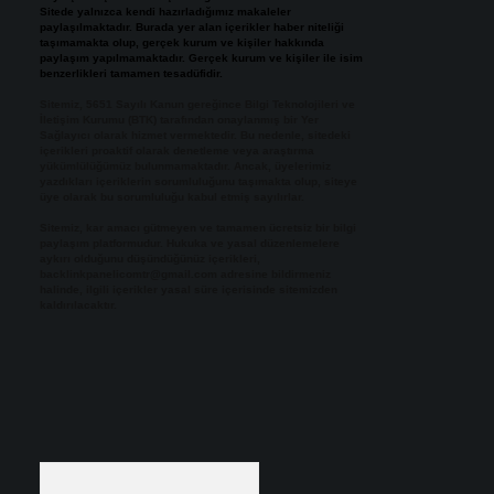
Sitede yalnızca kendi hazırladığımız makaleler
paylaşılmaktadır. Burada yer alan içerikler haber niteliği
taşımamakta olup, gerçek kurum ve kişiler hakkında
paylaşım yapılmamaktadır. Gerçek kurum ve kişiler ile isim
benzerlikleri tamamen tesadüfidir.
Sitemiz, 5651 Sayılı Kanun gereğince Bilgi Teknolojileri ve
İletişim Kurumu (BTK) tarafından onaylanmış bir Yer
Sağlayıcı olarak hizmet vermektedir. Bu nedenle, sitedeki
içerikleri proaktif olarak denetleme veya araştırma
yükümlülüğümüz bulunmamaktadır. Ancak, üyelerimiz
yazdıkları içeriklerin sorumluluğunu taşımakta olup, siteye
üye olarak bu sorumluluğu kabul etmiş sayılırlar.
Sitemiz, kar amacı gütmeyen ve tamamen ücretsiz bir bilgi
paylaşım platformudur. Hukuka ve yasal düzenlemelere
aykırı olduğunu düşündüğünüz içerikleri,
backlinkpanelicomtr@gmail.com
adresine bildirmeniz
halinde, ilgili içerikler yasal süre içerisinde sitemizden
kaldırılacaktır.
Arama