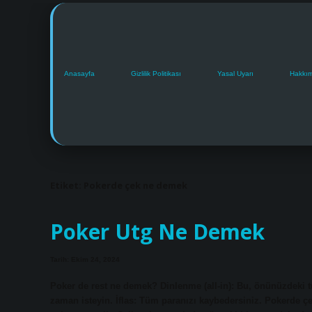
Anasayfa
Gizlilik Politikası
Yasal Uyarı
Hakkı
Etiket:
Pokerde çek ne demek
Poker Utg Ne Demek
Tarih: Ekim 24, 2024
Poker de rest ne demek? Dinlenme (all-in): Bu, önünüzdeki 
zaman isteyin. İflas: Tüm paranızı kaybedersiniz. Pokerde çe