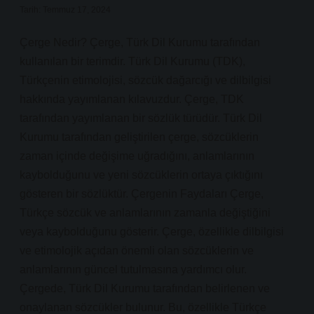
Tarih: Temmuz 17, 2024
Çerge Nedir? Çerge, Türk Dil Kurumu tarafından
kullanılan bir terimdir. Türk Dil Kurumu (TDK),
Türkçenin etimolojisi, sözcük dağarcığı ve dilbilgisi
hakkında yayımlanan kılavuzdur. Çerge, TDK
tarafından yayımlanan bir sözlük türüdür. Türk Dil
Kurumu tarafından geliştirilen çerge, sözcüklerin
zaman içinde değişime uğradığını, anlamlarının
kaybolduğunu ve yeni sözcüklerin ortaya çıktığını
gösteren bir sözlüktür. Çergenin Faydaları Çerge,
Türkçe sözcük ve anlamlarının zamanla değiştiğini
veya kaybolduğunu gösterir. Çerge, özellikle dilbilgisi
ve etimolojik açıdan önemli olan sözcüklerin ve
anlamlarının güncel tutulmasına yardımcı olur.
Çergede, Türk Dil Kurumu tarafından belirlenen ve
onaylanan sözcükler bulunur. Bu, özellikle Türkçe